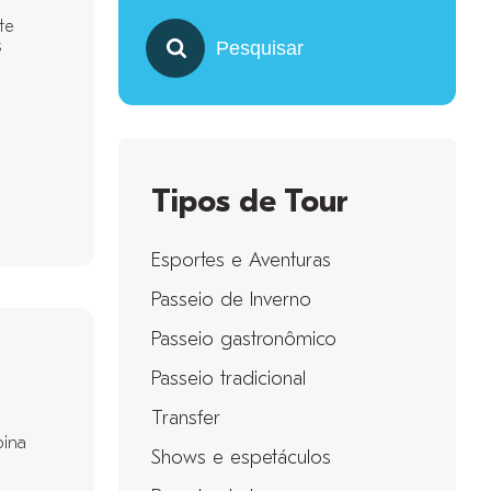
te
s
Pesquisar
Tipos de Tour
Esportes e Aventuras
Passeio de Inverno
Passeio gastronômico
Passeio tradicional
Transfer
bina
Shows e espetáculos