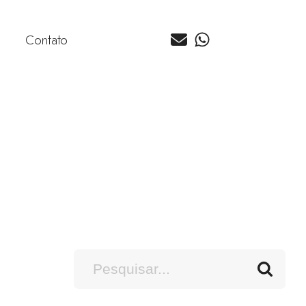
Contato