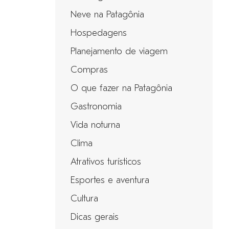
Neve na Patagônia
Hospedagens
Planejamento de viagem
Compras
O que fazer na Patagônia
Gastronomia
Vida noturna
Clima
Atrativos turísticos
Esportes e aventura
Cultura
Dicas gerais