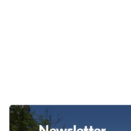
Newsletter