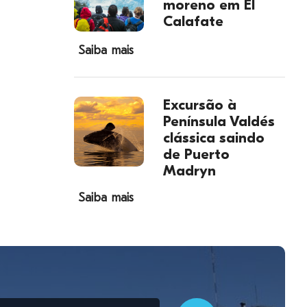
moreno em El
Calafate
Saiba mais
Excursão à
Península Valdés
clássica saindo
de Puerto
Madryn
Saiba mais