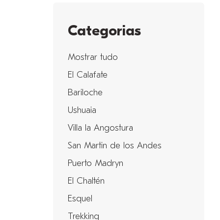
Categorias
Mostrar tudo
El Calafate
Bariloche
Ushuaia
Villa la Angostura
San Martin de los Andes
Puerto Madryn
El Chaltén
Esquel
Trekking