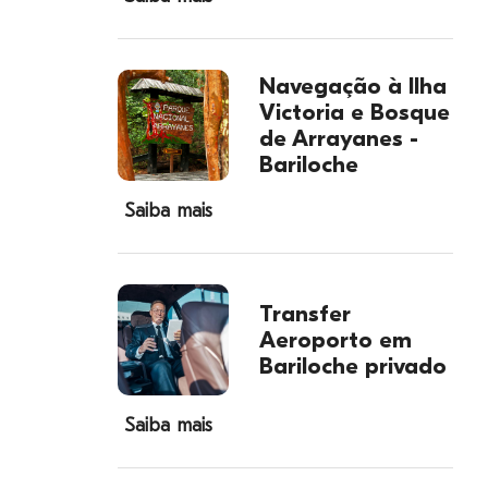
Navegação à Ilha
Victoria e Bosque
de Arrayanes -
Bariloche
Saiba mais
Transfer
Aeroporto em
Bariloche privado
Saiba mais