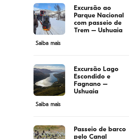
Excursão ao
Parque Nacional
com passeio de
Trem – Ushuaia
Saiba mais
Excursão Lago
Escondido e
Fagnano –
Ushuaia
Saiba mais
Passeio de barco
pelo Canal