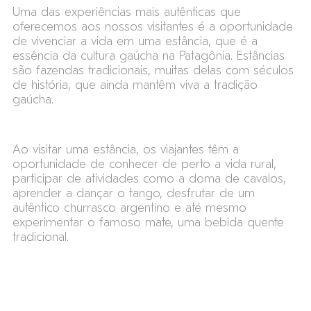
Uma das experiências mais autênticas que
oferecemos aos nossos visitantes é a oportunidade
de vivenciar a vida em uma estância, que é a
essência da cultura gaúcha na Patagônia. Estâncias
são fazendas tradicionais, muitas delas com séculos
de história, que ainda mantêm viva a tradição
gaúcha.
Ao visitar uma estância, os viajantes têm a
oportunidade de conhecer de perto a vida rural,
participar de atividades como a doma de cavalos,
aprender a dançar o tango, desfrutar de um
autêntico churrasco argentino e até mesmo
experimentar o famoso mate, uma bebida quente
tradicional.