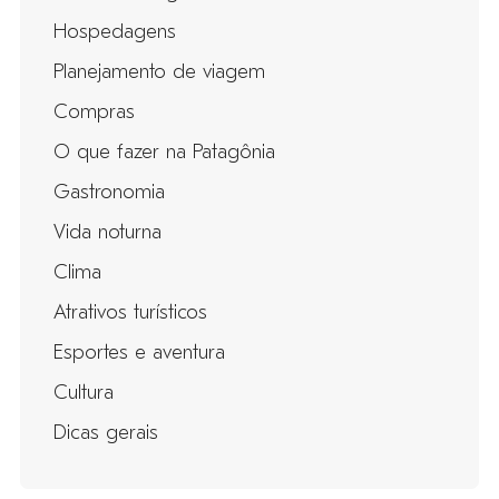
Hospedagens
Planejamento de viagem
Compras
O que fazer na Patagônia
Gastronomia
Vida noturna
Clima
Atrativos turísticos
Esportes e aventura
Cultura
Dicas gerais