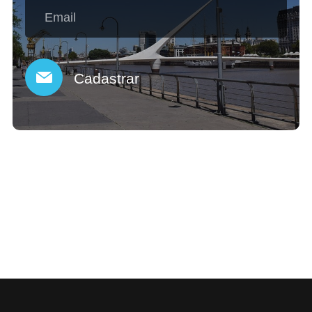
Cadastrar