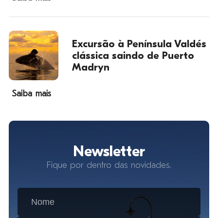
Excursão à Península Valdés
clássica saindo de Puerto
Madryn
Saiba mais
Newsletter
Fique por dentro das novidades.