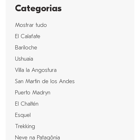
Categorias
Mostrar tudo
El Calafate
Bariloche
Ushuaia
Villa la Angostura
San Martin de los Andes
Puerto Madryn
El Chaltén
Esquel
Trekking
Neve na Patagônia