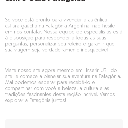
Se você está pronto para vivenciar a autêntica
cultura gaúcha na Patagônia Argentina, não hesite
em nos contatar. Nossa equipe de especialistas está
à disposição para responder a todas as suas
perguntas, personalizar seu roteiro e garantir que
sua viagem seja verdadeiramente inesquecível.
Visite nosso site agora mesmo em [Inserir URL do
site] e comece a planejar sua aventura na Patagônia.
Mal podemos esperar para recebê-lo e
compartilhar com você a beleza, a cultura e as
tradições fascinantes desta região incrível. Vamos
explorar a Patagônia juntos!