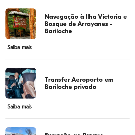
Navegação à Ilha Victoria e
Bosque de Arrayanes -
Bariloche
Saiba mais
Transfer Aeroporto em
Bariloche privado
Saiba mais