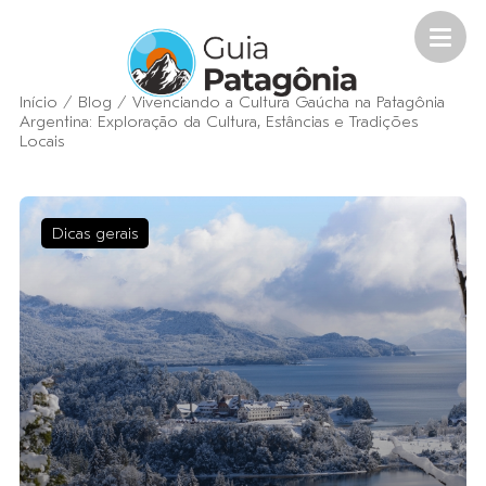
Início
/
Blog
/
Vivenciando a Cultura Gaúcha na Patagônia
Argentina: Exploração da Cultura, Estâncias e Tradições
Locais
Dicas gerais