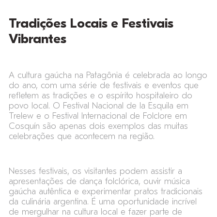
Tradições Locais e Festivais
Vibrantes
A cultura gaúcha na Patagônia é celebrada ao longo
do ano, com uma série de festivais e eventos que
refletem as tradições e o espírito hospitaleiro do
povo local. O Festival Nacional de la Esquila em
Trelew e o Festival Internacional de Folclore em
Cosquín são apenas dois exemplos das muitas
celebrações que acontecem na região.
Nesses festivais, os visitantes podem assistir a
apresentações de dança folclórica, ouvir música
gaúcha autêntica e experimentar pratos tradicionais
da culinária argentina. É uma oportunidade incrível
de mergulhar na cultura local e fazer parte de