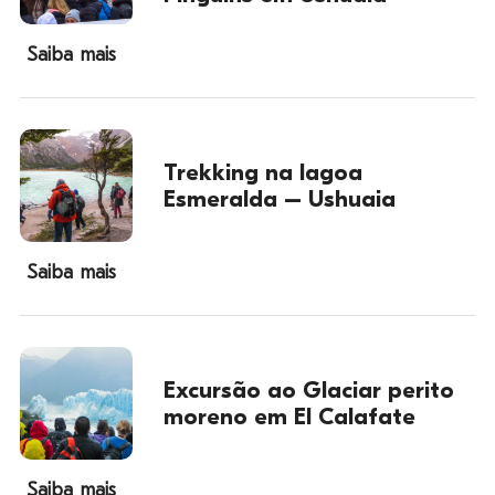
Saiba mais
Trekking na lagoa
Esmeralda – Ushuaia
Saiba mais
Excursão ao Glaciar perito
moreno em El Calafate
Saiba mais