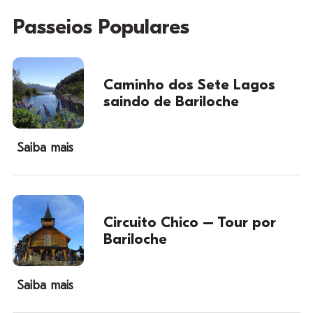
Passeios Populares
Caminho dos Sete Lagos
saindo de Bariloche
Saiba mais
Circuito Chico – Tour por
Bariloche
Saiba mais