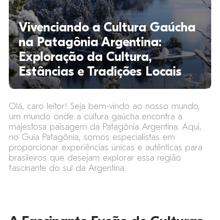
Vivenciando a Cultura Gaúcha
na Patagônia Argentina:
Exploração da Cultura,
Estâncias e Tradições Locais
Olá, caro leitor! Seja bem-vindo ao nosso mundo,
um mundo onde a cultura gaúcha encontra a
majestosa paisagem da Patagônia Argentina. Aqui,
no Guia Patagônia, somos especialistas em
proporcionar experiências únicas e autênticas para
brasileiros que desejam explorar essa região
fascinante do sul da Argentina.