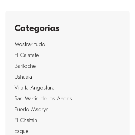
Categorias
Mostrar tudo
El Calafate
Bariloche
Ushuaia
Villa la Angostura
San Martin de los Andes
Puerto Madryn
El Chaltén
Esquel