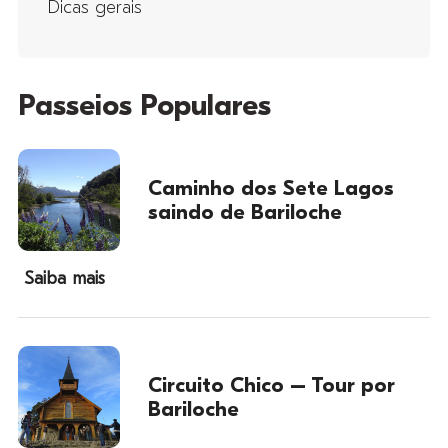
Dicas gerais
Passeios Populares
Caminho dos Sete Lagos
saindo de Bariloche
Saiba mais
Circuito Chico – Tour por
Bariloche