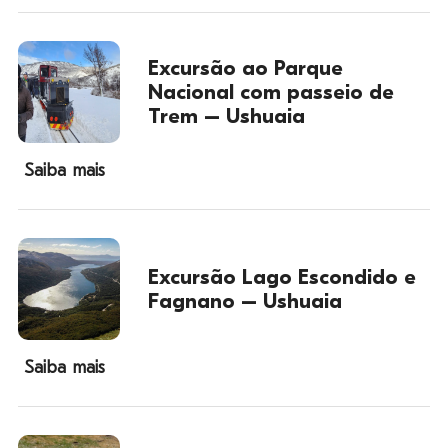
Excursão ao Parque
Nacional com passeio de
Trem – Ushuaia
Saiba mais
Excursão Lago Escondido e
Fagnano – Ushuaia
Saiba mais