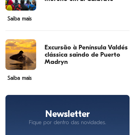
Saiba mais
Excursão à Península Valdés
clássica saindo de Puerto
Madryn
Saiba mais
Newsletter
Fique por dentro das novidades.