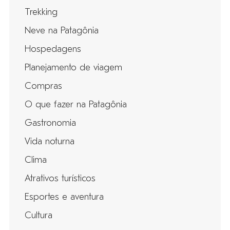
Trekking
Neve na Patagônia
Hospedagens
Planejamento de viagem
Compras
O que fazer na Patagônia
Gastronomia
Vida noturna
Clima
Atrativos turísticos
Esportes e aventura
Cultura