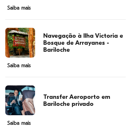
Saiba mais
Navegação à Ilha Victoria e
Bosque de Arrayanes -
Bariloche
Saiba mais
Transfer Aeroporto em
Bariloche privado
Saiba mais