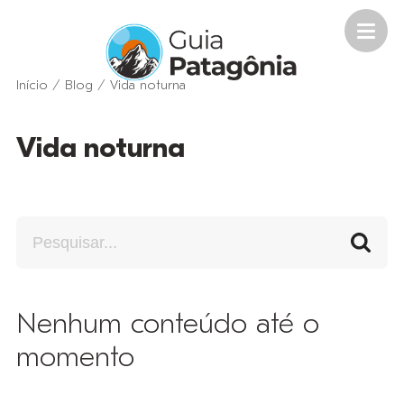
Início
/
Blog
/
Vida noturna
Vida noturna
Nenhum conteúdo até o
momento