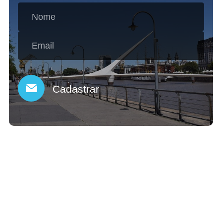
Cadastrar